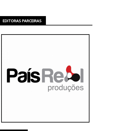
EDITORAS PARCEIRAS