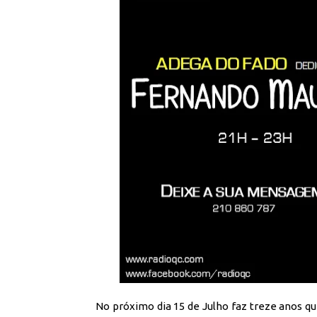
No próximo dia 15 de Julho faz treze anos 