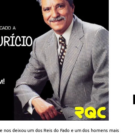
que nos deixou um dos Reis do Fado e um dos homens mais