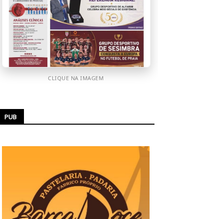
CLIQUE NA IMAGEM
PUB