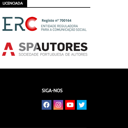
LICENCIADA
SIGA-NOS