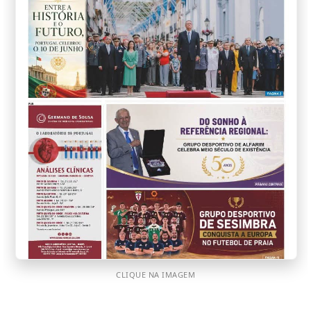
CLIQUE NA IMAGEM