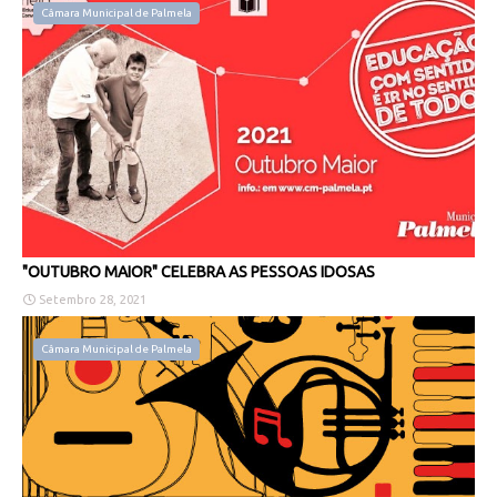
Câmara Municipal de Palmela
"OUTUBRO MAIOR" CELEBRA AS PESSOAS IDOSAS
Setembro 28, 2021
Câmara Municipal de Palmela