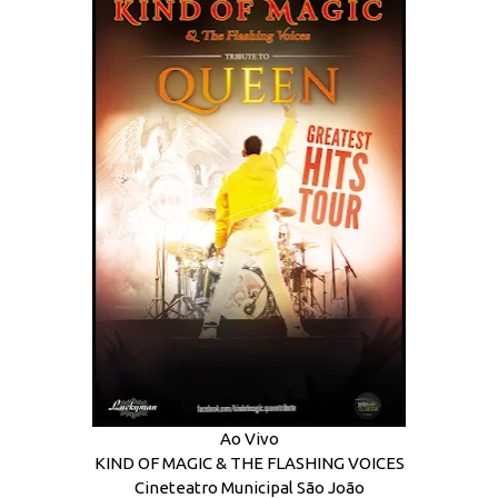
Ao Vivo
KIND OF MAGIC & THE FLASHING VOICES
Cineteatro Municipal São João