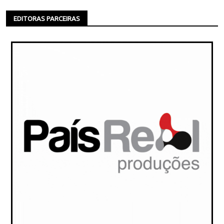
EDITORAS PARCEIRAS