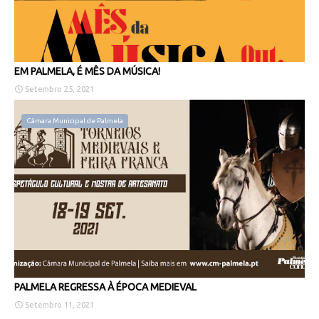
EM PALMELA, É MÊS DA MÚSICA!
Setembro 25, 2021
Câmara Municipal de Palmela
PALMELA REGRESSA À ÉPOCA MEDIEVAL
Setembro 11, 2021