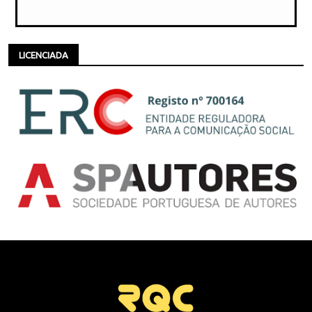
LICENCIADA