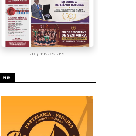
CLIQUE NA IMAGEM
PUB