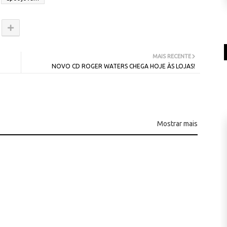
MAIS RECENTE
NOVO CD ROGER WATERS CHEGA HOJE ÀS LOJAS!
Mostrar mais