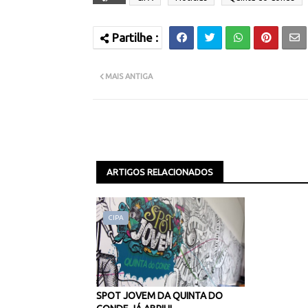
MAIS ANTIGA
ARTIGOS RELACIONADOS
CIPA
SPOT JOVEM DA QUINTA DO