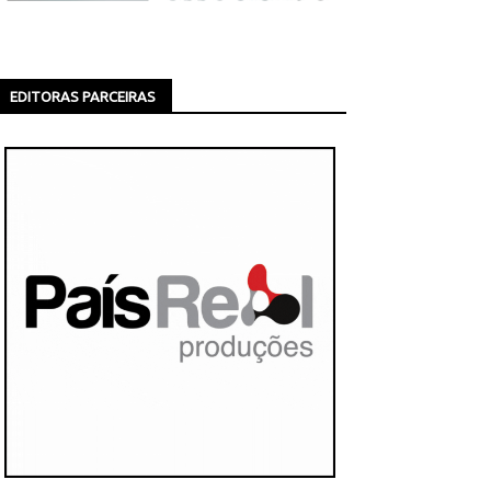
EDITORAS PARCEIRAS