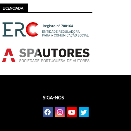
LICENCIADA
SIGA-NOS