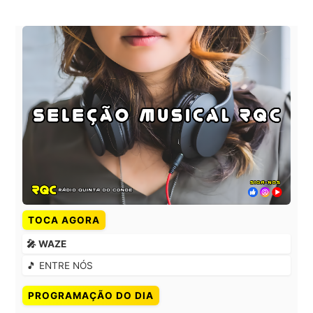
TOCA AGORA
🎤 WAZE
🎵 ENTRE NÓS
PROGRAMAÇÃO DO DIA