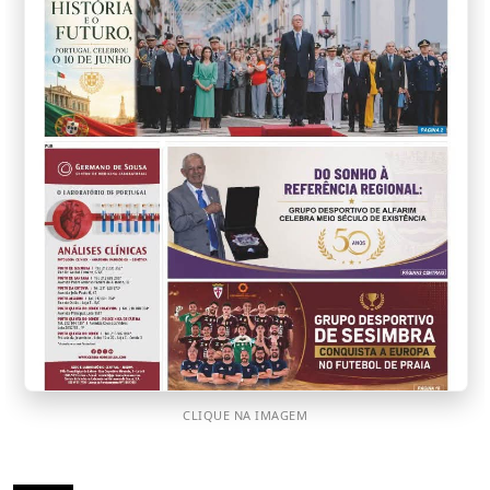
CLIQUE NA IMAGEM