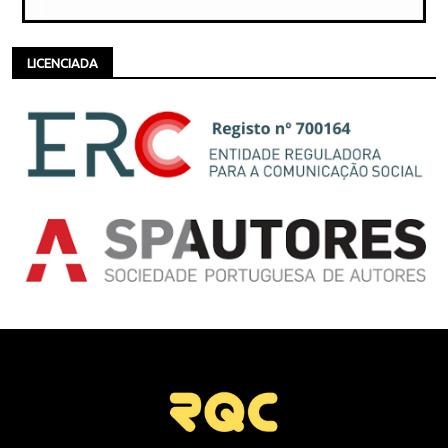
LICENCIADA