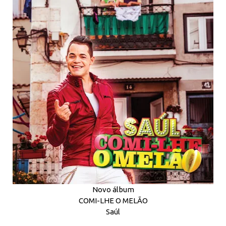
Novo álbum
COMI-LHE O MELÃO
Saúl