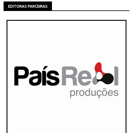
EDITORAS PARCEIRAS