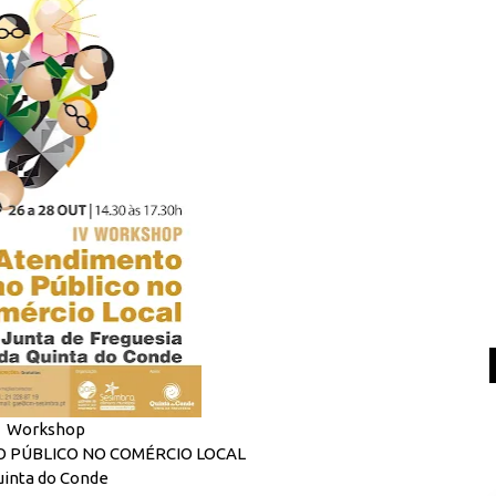
Workshop
 PÚBLICO NO COMÉRCIO LOCAL
inta do Conde