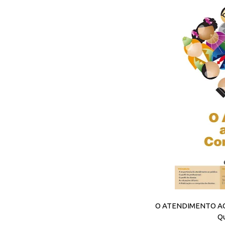
O ATENDIMENTO AO
Qu