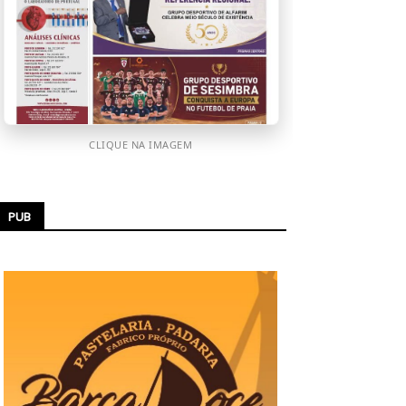
CLIQUE NA IMAGEM
PUB