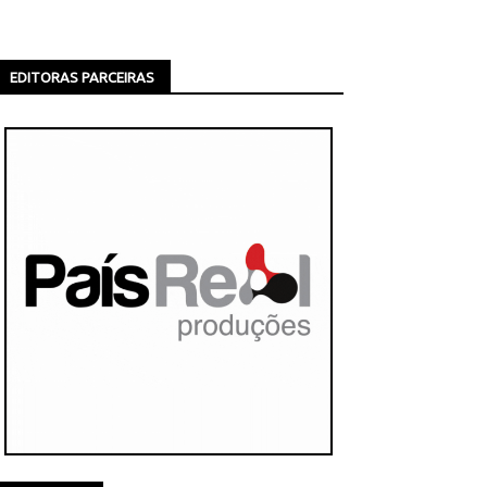
EDITORAS PARCEIRAS