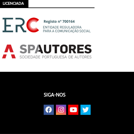
LICENCIADA
SIGA-NOS