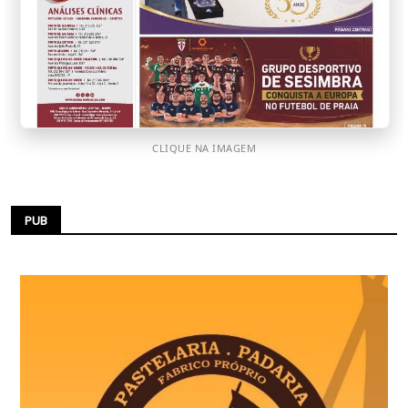
CLIQUE NA IMAGEM
PUB