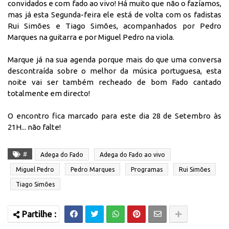
convidados e com fado ao vivo! Há muito que não o fazíamos,
mas já esta Segunda-feira ele está de volta com os fadistas
Rui Simões e Tiago Simões, acompanhados por Pedro
Marques na guitarra e por Miguel Pedro na viola.
Marque já na sua agenda porque mais do que uma conversa
descontraída sobre o melhor da música portuguesa, esta
noite vai ser também recheado de bom Fado cantado
totalmente em directo!
O encontro fica marcado para este dia 28 de Setembro às
21H... não falte!
#
Adega do Fado
Adega do Fado ao vivo
Miguel Pedro
Pedro Marques
Programas
Rui Simões
Tiago Simões