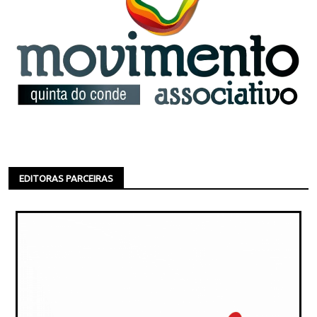
EDITORAS PARCEIRAS