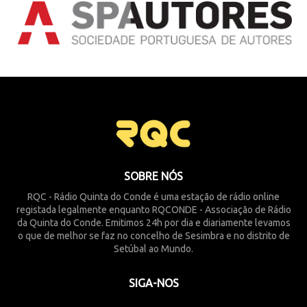
SOBRE NÓS
RQC - Rádio Quinta do Conde é uma estação de rádio online
registada legalmente enquanto RQCONDE - Associação de Rádio
da Quinta do Conde. Emitimos 24h por dia e diariamente levamos
o que de melhor se faz no concelho de Sesimbra e no distrito de
Setúbal ao Mundo.
SIGA-NOS