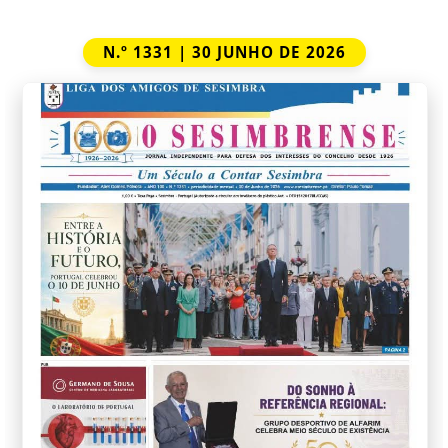
N.º 1331 | 30 JUNHO DE 2026