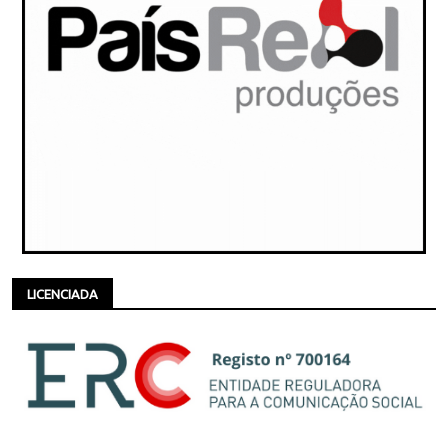
LICENCIADA