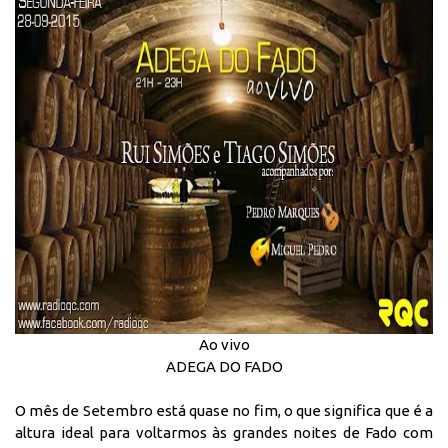
Ao vivo
ADEGA DO FADO
O mês de Setembro está quase no fim, o que significa que é a
altura ideal para voltarmos às grandes noites de Fado com