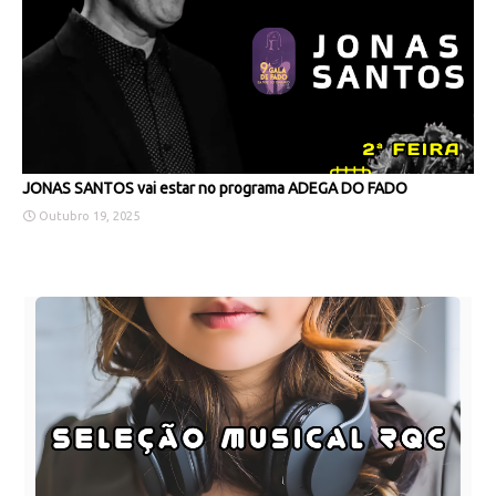
JONAS SANTOS vai estar no programa ADEGA DO FADO
Outubro 19, 2025