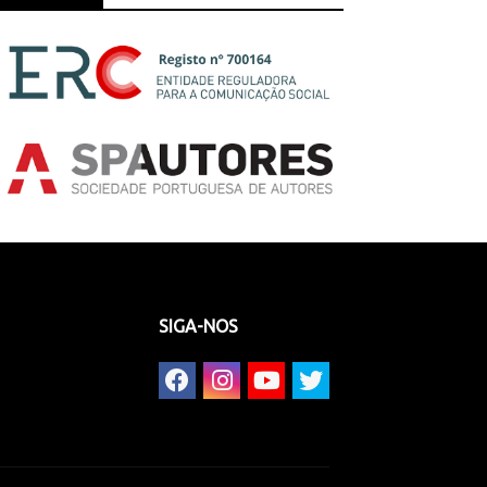
SIGA-NOS