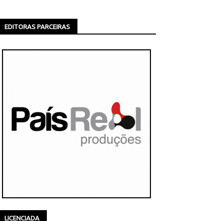
EDITORAS PARCEIRAS
LICENCIADA