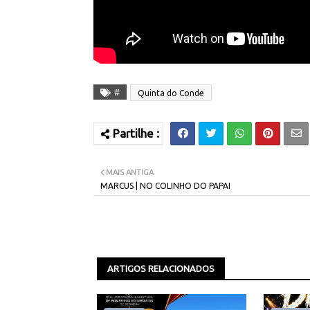
#
Quinta do Conde
MAIS ANTIGA
MARCUS | NO COLINHO DO PAPAI
ARTIGOS RELACIONADOS