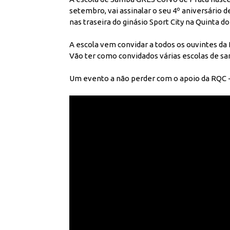
setembro, vai assinalar o seu 4º aniversário de
nas traseira do ginásio Sport City na Quinta d
A escola vem convidar a todos os ouvintes da
Vão ter como convidados várias escolas de sa
Um evento a não perder com o apoio da RQC -