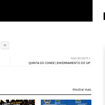
MAIS RECENTE
QUINTA DO CONDE | ENCERRAMENTO DO GIP
Mostrar mais