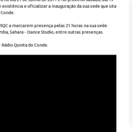
 existência e oficializar a inauguração da sua sede que sita
o Conde.
 RQC a marcarem presença pelas 21 horas na sua sede.
mba, Sahara - Dance Studio, entre outras presenças.
 Rádio Quinta do Conde.