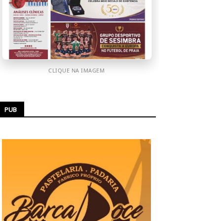
CLIQUE NA IMAGEM
PUB