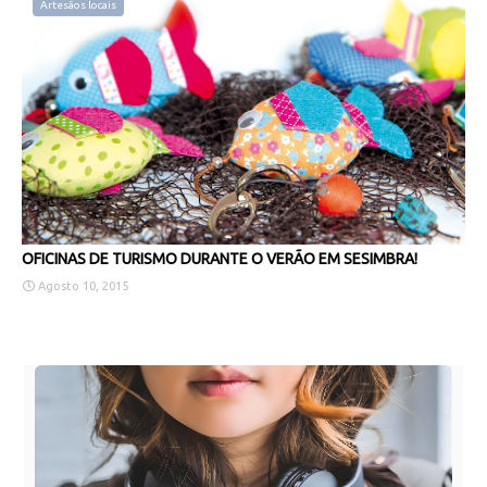
Artesãos locais
OFICINAS DE TURISMO DURANTE O VERÃO EM SESIMBRA!
Agosto 10, 2015