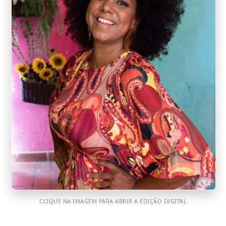
CLIQUE NA IMAGEM PARA ABRIR A EDIÇÃO DIGITAL