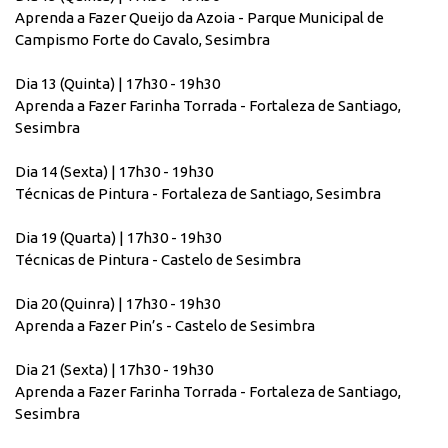
Aprenda a Fazer Queijo da Azoia - Parque Municipal de
Campismo Forte do Cavalo, Sesimbra
Dia 13 (Quinta) | 17h30 - 19h30
Aprenda a Fazer Farinha Torrada - Fortaleza de Santiago,
Sesimbra
Dia 14 (Sexta) | 17h30 - 19h30
Técnicas de Pintura - Fortaleza de Santiago, Sesimbra
Dia 19 (Quarta) | 17h30 - 19h30
Técnicas de Pintura - Castelo de Sesimbra
Dia 20 (Quinra) | 17h30 - 19h30
Aprenda a Fazer Pin’s - Castelo de Sesimbra
Dia 21 (Sexta) | 17h30 - 19h30
Aprenda a Fazer Farinha Torrada - Fortaleza de Santiago,
Sesimbra