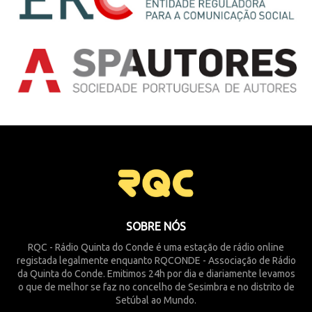
SOBRE NÓS
RQC - Rádio Quinta do Conde é uma estação de rádio online
registada legalmente enquanto RQCONDE - Associação de Rádio
da Quinta do Conde. Emitimos 24h por dia e diariamente levamos
o que de melhor se faz no concelho de Sesimbra e no distrito de
Setúbal ao Mundo.