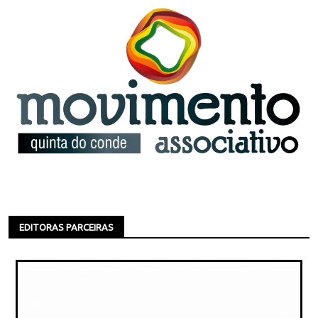
EDITORAS PARCEIRAS