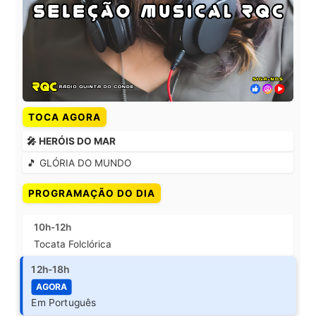
TOCA AGORA
🎤 HERÓIS DO MAR
🎵 GLÓRIA DO MUNDO
PROGRAMAÇÃO DO DIA
10h-12h
Tocata Folclórica
12h-18h
AGORA
Em Português