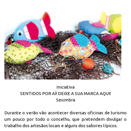
Iniciativa
SENTIDOS POR AÍ! DEIXE A SUA MARCA AQUI!
Sesimbra
Durante o verão vão acontecer diversas oficinas de turismo
um pouco por todo o concelho, que pretendem divulgar o
trabalho dos artesãos locais e alguns dos sabores típicos.