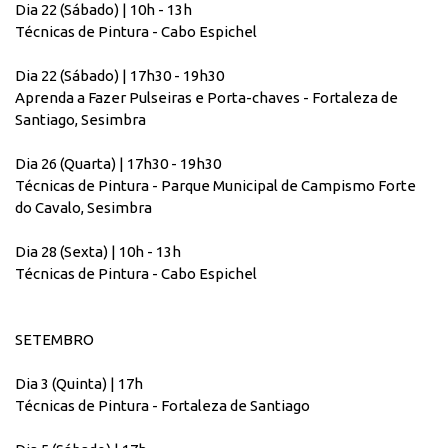
Dia 22 (Sábado) | 10h - 13h
Técnicas de Pintura - Cabo Espichel
Dia 22 (Sábado) | 17h30 - 19h30
Aprenda a Fazer Pulseiras e Porta-chaves - Fortaleza de
Santiago, Sesimbra
Dia 26 (Quarta) | 17h30 - 19h30
Técnicas de Pintura - Parque Municipal de Campismo Forte
do Cavalo, Sesimbra
Dia 28 (Sexta) | 10h - 13h
Técnicas de Pintura - Cabo Espichel
SETEMBRO
Dia 3 (Quinta) | 17h
Técnicas de Pintura - Fortaleza de Santiago