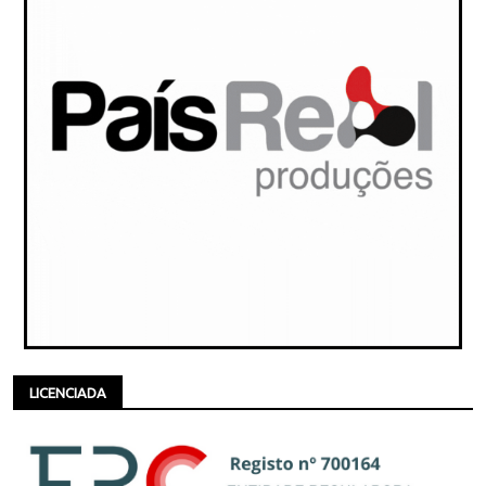
LICENCIADA