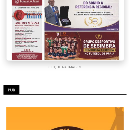
CLIQUE NA IMAGEM
PUB