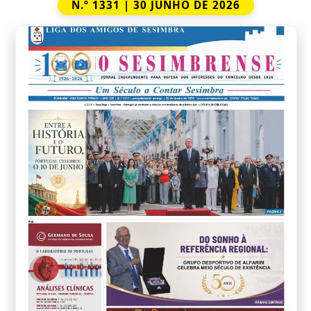
N.º 1331 | 30 JUNHO DE 2026