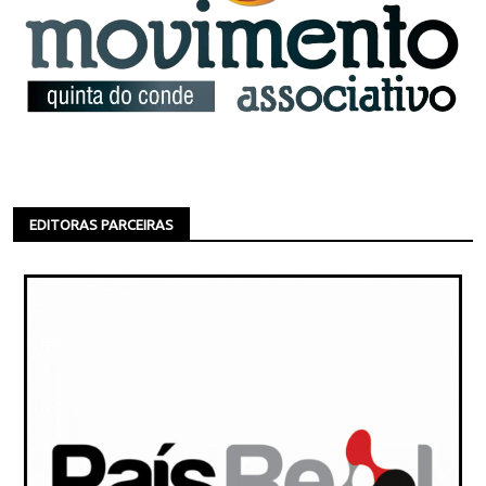
EDITORAS PARCEIRAS