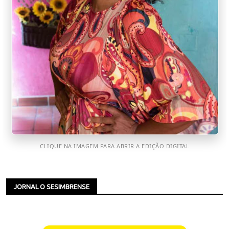
CLIQUE NA IMAGEM PARA ABRIR A EDIÇÃO DIGITAL
JORNAL O SESIMBRENSE