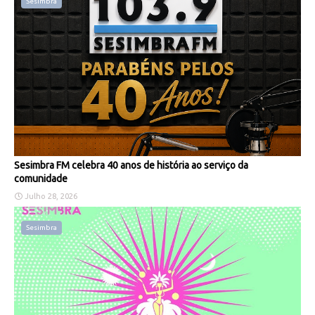
Sesimbra
Sesimbra FM celebra 40 anos de história ao serviço da
comunidade
Julho 28, 2026
Sesimbra