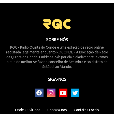
SOBRE NÓS
RQC - Rádio Quinta do Conde é uma estação de rádio online
registada legalmente enquanto RQCONDE - Associação de Rádio
da Quinta do Conde. Emitimos 24h por dia e diariamente levamos
o que de melhor se faz no concelho de Sesimbra e no distrito de
Setúbal ao Mundo.
SIGA-NOS
Onde Ouvir-nos
Contata-nos
Contatos Locais