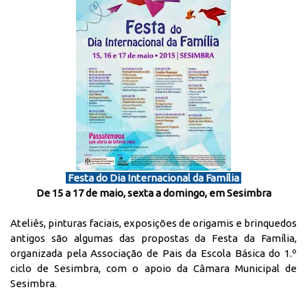
Festa do Dia Internacional da Família
De 15 a 17 de maio, sexta a domingo, em Sesimbra
Ateliês, pinturas faciais, exposições de origamis e brinquedos
antigos são algumas das propostas da Festa da Família,
organizada pela Associação de Pais da Escola Básica do 1.º
ciclo de Sesimbra, com o apoio da Câmara Municipal de
Sesimbra.