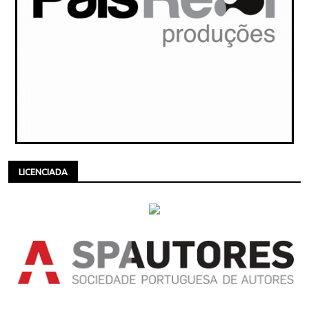
LICENCIADA