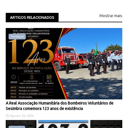
Mostrar mais
ARTIGOS RELACIONADOS
Destaque
A Real Associação Humanitária dos Bombeiros Voluntários de
Sesimbra comemora 123 anos de existência
Agosto 05, 2026