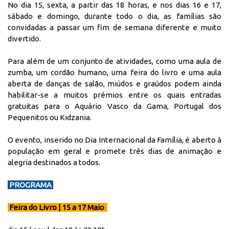
No dia 15, sexta, a partir das 18 horas, e nos dias 16 e 17,
sábado e domingo, durante todo o dia, as famílias são
convidadas a passar um fim de semana diferente e muito
divertido.
Para além de um conjunto de atividades, como uma aula de
zumba, um cordão humano, uma feira do livro e uma aula
aberta de danças de salão, miúdos e graúdos podem ainda
habilitar-se a muitos prémios entre os quais entradas
gratuitas para o Aquário Vasco da Gama, Portugal dos
Pequenitos ou Kidzania.
O evento, inserido no Dia Internacional da Família, é aberto à
população em geral e promete três dias de animação e
alegria destinados a todos.
PROGRAMA
Feira do Livro |
15 a 17 Maio