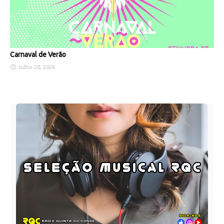
Carnaval de Verão
Julho 20, 2026