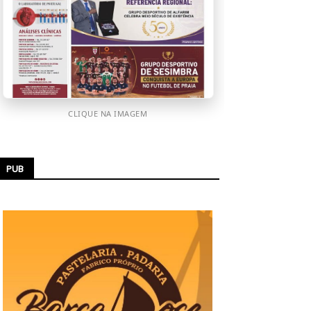
CLIQUE NA IMAGEM
PUB