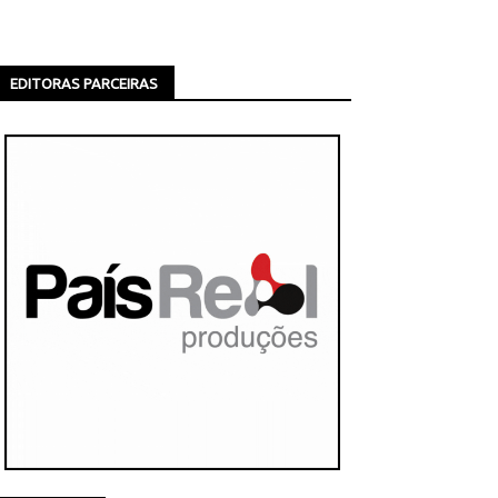
EDITORAS PARCEIRAS