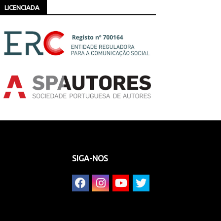
LICENCIADA
SIGA-NOS