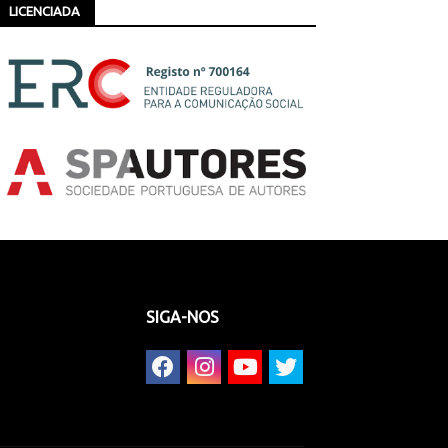
LICENCIADA
SIGA-NOS