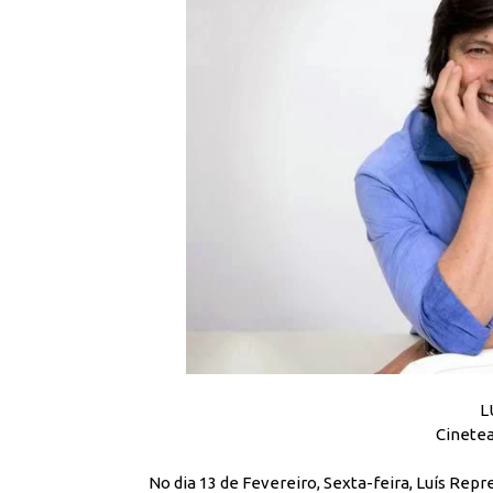
L
Cinete
No dia 13 de Fevereiro, Sexta-feira, Luís Repr