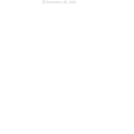
Dezembro 02, 2020