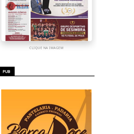
CLIQUE NA IMAGEM
PUB