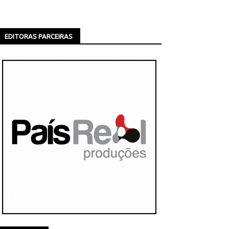
EDITORAS PARCEIRAS