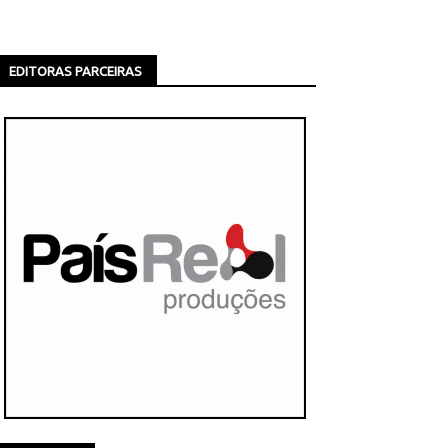
EDITORAS PARCEIRAS