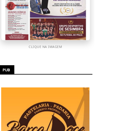
CLIQUE NA IMAGEM
PUB