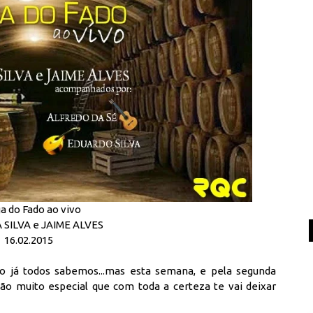
a do Fado ao vivo
SILVA e JAIME ALVES
16.02.2015
o já todos sabemos...mas esta semana, e pela segunda
ão muito especial que com toda a certeza te vai deixar