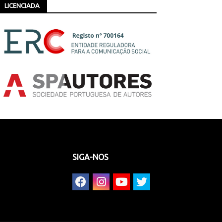
LICENCIADA
SIGA-NOS