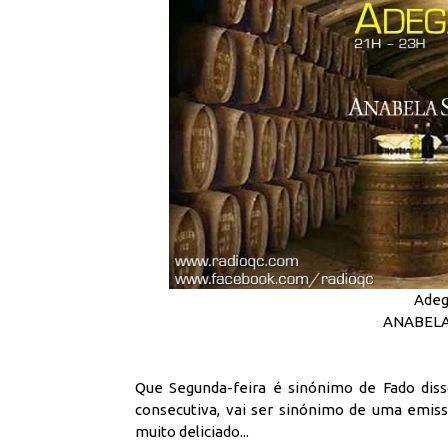
Adeg
ANABELA 
Que Segunda-feira é sinónimo de Fado diss
consecutiva, vai ser sinónimo de uma emiss
muito deliciado...