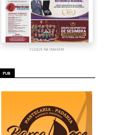
CLIQUE NA IMAGEM
PUB