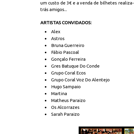
um custo de 3€ e a venda de bilhetes realiza-
trás amigos...
ARTISTAS CONVIDADOS:
Alex
Astros
Bruna Guerreiro
Fábio Pascoal
Gonçalo Ferreira
Gres Batuque Do Conde
Grupo Coral Ecos
Grupo Coral Voz Do Alentejo
Hugo Sampaio
Martina
Matheus Paraizo
Os Alcorrazes
Sarah Paraizo