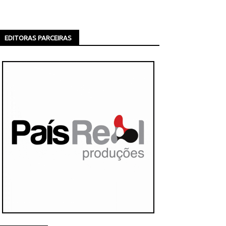
EDITORAS PARCEIRAS