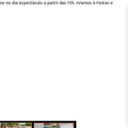
se no dia espectáculo a partir das 15h. «Vamos à Festa» e