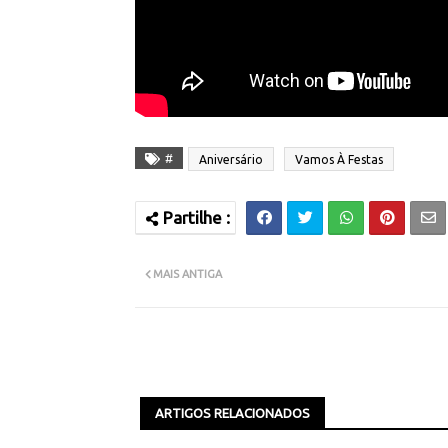
#
Aniversário
Vamos À Festas
MAIS ANTIGA
ARTIGOS RELACIONADOS