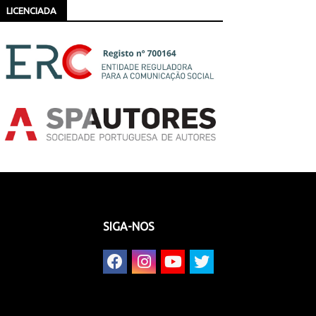
LICENCIADA
SIGA-NOS