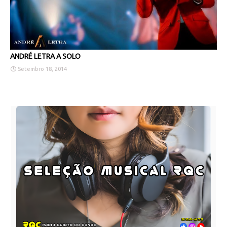
ANDRÉ LETRA A SOLO
Setembro 18, 2014