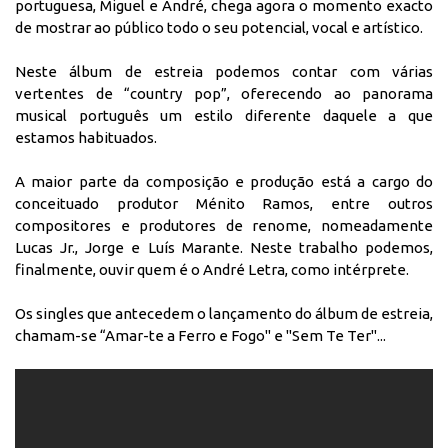
portuguesa, Miguel e André, chega agora o momento exacto
de mostrar ao público todo o seu potencial, vocal e artístico.
Neste álbum de estreia podemos contar com várias
vertentes de “country pop”, oferecendo ao panorama
musical português um estilo diferente daquele a que
estamos habituados.
A maior parte da composição e produção está a cargo do
conceituado produtor Ménito Ramos, entre outros
compositores e produtores de renome, nomeadamente
Lucas Jr., Jorge e Luís Marante. Neste trabalho podemos,
finalmente, ouvir quem é o André Letra, como intérprete.
Os singles que antecedem o lançamento do álbum de estreia,
chamam-se “Amar-te a Ferro e Fogo" e "Sem Te Ter"...