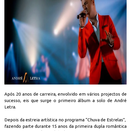
Após 20 anos de carreira, envolvido em vários projectos de
sucesso, eis que surge o primeiro álbum a solo de André
Letra.
Depois da estreia artística no programa “Chuva de Estrelas”,
fazendo parte durante 15 anos da primeira dupla romântica