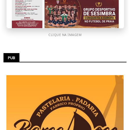
CLIQUE NA IMAGEM
PUB