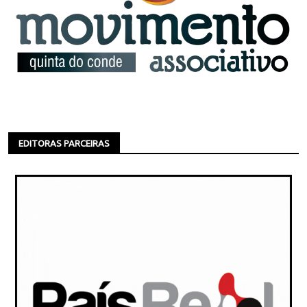
EDITORAS PARCEIRAS