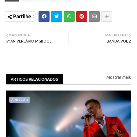
MAIS ANTIGA
MAIS RECENTE
5º ANIVERSÁRIO MGBOOS
BANDA VOL.2
Mostrar mais
ARTIGOS RELACIONADOS
André Letra