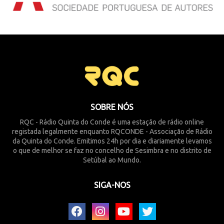
SOBRE NÓS
RQC - Rádio Quinta do Conde é uma estação de rádio online
registada legalmente enquanto RQCONDE - Associação de Rádio
da Quinta do Conde. Emitimos 24h por dia e diariamente levamos
o que de melhor se faz no concelho de Sesimbra e no distrito de
Setúbal ao Mundo.
SIGA-NOS