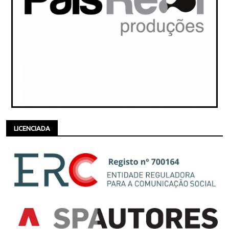
LICENCIADA