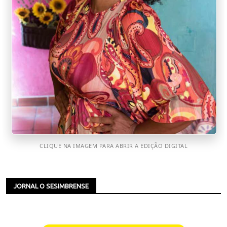
CLIQUE NA IMAGEM PARA ABRIR A EDIÇÃO DIGITAL
JORNAL O SESIMBRENSE