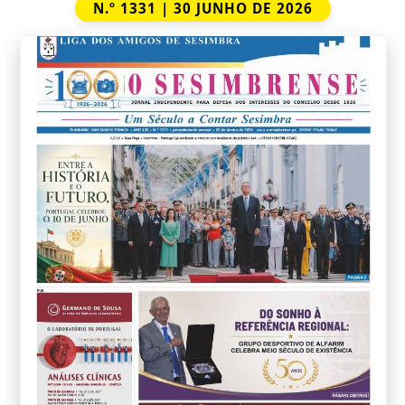
N.º 1331 | 30 JUNHO DE 2026